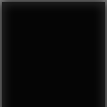
modal-check