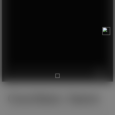
Geschützt: Intern